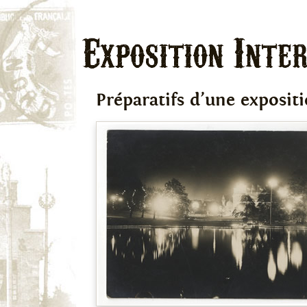
Préparatifs d’une exposi